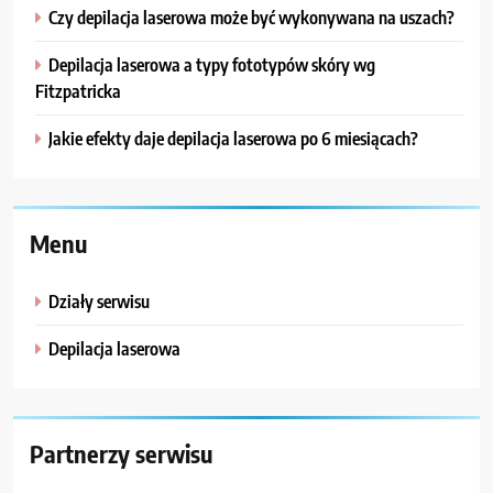
Czy depilacja laserowa może być wykonywana na uszach?
Depilacja laserowa a typy fototypów skóry wg
Fitzpatricka
Jakie efekty daje depilacja laserowa po 6 miesiącach?
Menu
Działy serwisu
Depilacja laserowa
Partnerzy serwisu