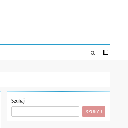
Szukaj
SZUKAJ