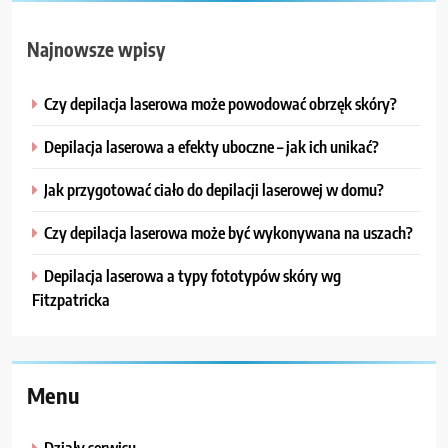
Najnowsze wpisy
Czy depilacja laserowa może powodować obrzęk skóry?
Depilacja laserowa a efekty uboczne – jak ich unikać?
Jak przygotować ciało do depilacji laserowej w domu?
Czy depilacja laserowa może być wykonywana na uszach?
Depilacja laserowa a typy fototypów skóry wg
Fitzpatricka
Menu
Działy serwisu