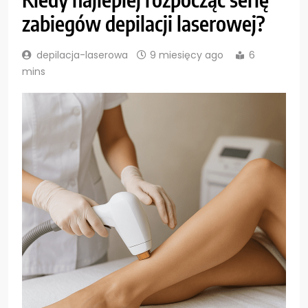
zabiegów depilacji laserowej?
depilacja-laserowa
9 miesięcy ago
6
mins