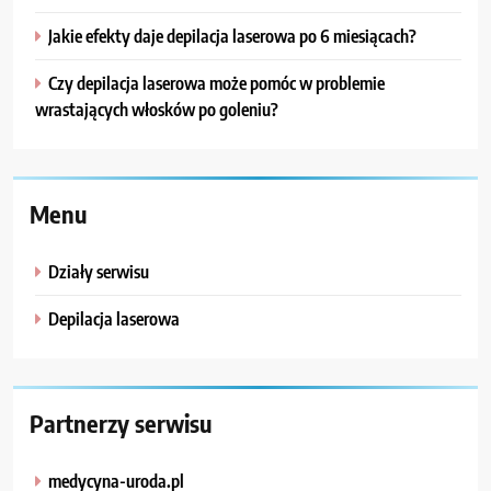
Jakie efekty daje depilacja laserowa po 6 miesiącach?
Czy depilacja laserowa może pomóc w problemie
wrastających włosków po goleniu?
Menu
Działy serwisu
Depilacja laserowa
Partnerzy serwisu
medycyna-uroda.pl