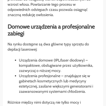
wzrost włosa. Powtarzanie tego procesu w
odpowiednich odstępach czasu pozwala osiągnąć
znaczną redukcję owłosienia.
Domowe urządzenia a profesjonalne
zabiegi
Na rynku dostępne są dwa główne typy sprzętu do
depilacji laserowej:
Urządzenia domowe (IPL/laser diodowy) –
kompaktowe, obsługiwane przez użytkownika,
zazwyczaj o niższej mocy.
Urządzenia profesjonalne – znajdujące się w
gabinetach kosmetycznych lub medycyny
estetycznej, zasilane większymi generatorami i
zaawansowanymi systemami chłodzenia.
Różnice między nimi dotyczą nie tylko mocy i