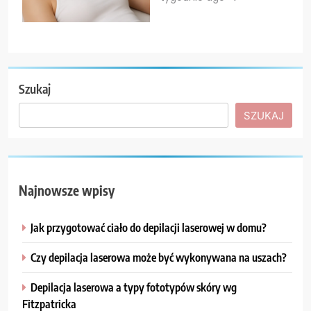
Szukaj
SZUKAJ
Najnowsze wpisy
Jak przygotować ciało do depilacji laserowej w domu?
Czy depilacja laserowa może być wykonywana na uszach?
Depilacja laserowa a typy fototypów skóry wg
Fitzpatricka