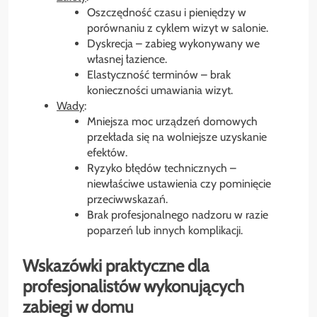
Oszczędność czasu i pieniędzy w
porównaniu z cyklem wizyt w salonie.
Dyskrecja – zabieg wykonywany we
własnej łazience.
Elastyczność terminów – brak
konieczności umawiania wizyt.
Wady
:
Mniejsza moc urządzeń domowych
przekłada się na wolniejsze uzyskanie
efektów.
Ryzyko błędów technicznych –
niewłaściwe ustawienia czy pominięcie
przeciwwskazań.
Brak profesjonalnego nadzoru w razie
poparzeń lub innych komplikacji.
Wskazówki praktyczne dla
profesjonalistów wykonujących
zabiegi w domu