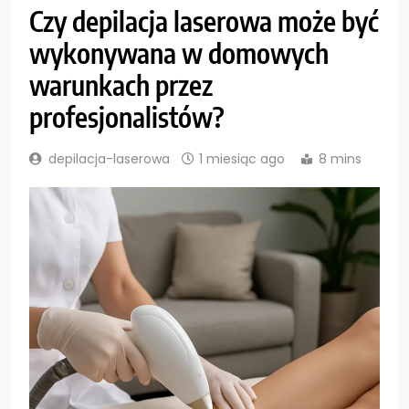
Czy depilacja laserowa może być
wykonywana w domowych
warunkach przez
profesjonalistów?
depilacja-laserowa
1 miesiąc ago
8 mins