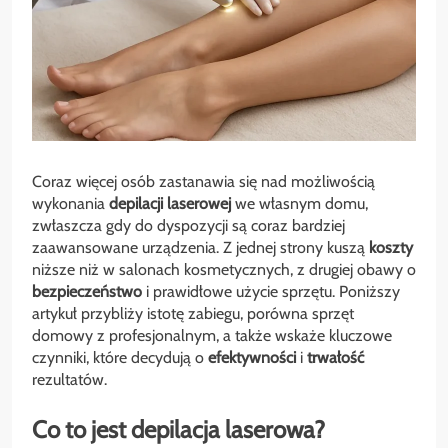
Coraz więcej osób zastanawia się nad możliwością
wykonania
depilacji
laserowej
we własnym domu,
zwłaszcza gdy do dyspozycji są coraz bardziej
zaawansowane urządzenia. Z jednej strony kuszą
koszty
niższe niż w salonach kosmetycznych, z drugiej obawy o
bezpieczeństwo
i prawidłowe użycie sprzętu. Poniższy
artykuł przybliży istotę zabiegu, porówna sprzęt
domowy z profesjonalnym, a także wskaże kluczowe
czynniki, które decydują o
efektywności
i
trwałość
rezultatów.
Co to jest depilacja laserowa?