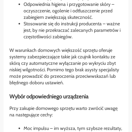
Odpowiednia higiena i przygotowanie skóry –
oczyszczenie, ogolenie i odtłuszczenie przed
zabiegiem zwiększają skuteczność.
Stosowanie się do instrukcji producenta – ważne
jest, by nie przekraczać zalecanych parametrów i
częstotliwości zabiegów.
W warunkach domowych większość sprzętu oferuje
systemy zabezpieczające takie jak czujnik kontaktu ze
skórą czy automatyczne wyłączanie po wykryciu zbyt
niskiej wilgotności. Pomimo tego brak asysty specjalisty
może prowadzić do przeoczenia przeciwwskazań lub
błędnego doboru ustawień.
Wybór odpowiedniego urządzenia
Przy zakupie domowego sprzętu warto zwrócić uwagę
na następujące cechy:
Moc impulsu – im wyższa, tym szybsze rezultaty,