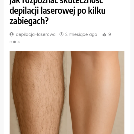
depilacji laserowej po kilku
zabiegach?
depilacja-laserowa
2 miesiące ago
9
mins