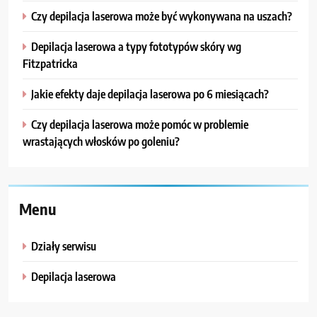
Czy depilacja laserowa może być wykonywana na uszach?
Depilacja laserowa a typy fototypów skóry wg
Fitzpatricka
Jakie efekty daje depilacja laserowa po 6 miesiącach?
Czy depilacja laserowa może pomóc w problemie
wrastających włosków po goleniu?
Menu
Działy serwisu
Depilacja laserowa