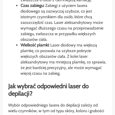
Czas zabiegu:
Zabiegi z użyciem lasera
diodowego są zazwyczaj szybsze, co jest
istotnym czynnikiem dla osób, które chcą
zaoszczędzić czas. Laser aleksandrytowy może
wymagać dłuższego czasu na przeprowadzenie
zabiegu, zwłaszcza w przypadku większych
obszarów ciała.
Wielkość plamki:
Laser diodowy ma większą
plamkę, co pozwala na szybsze pokrycie
większych obszarów ciała. Z kolei laser
aleksandrytowy ma mniejszą plamkę, co sprawia,
że jest bardziej precyzyjny, ale może wymagać
więcej czasu na zabieg.
Jak wybrać odpowiedni laser do
depilacji?
Wybór odpowiedniego lasera do depilacji zależy od
wielu czynników, w tym od typu skóry, koloru i grubości