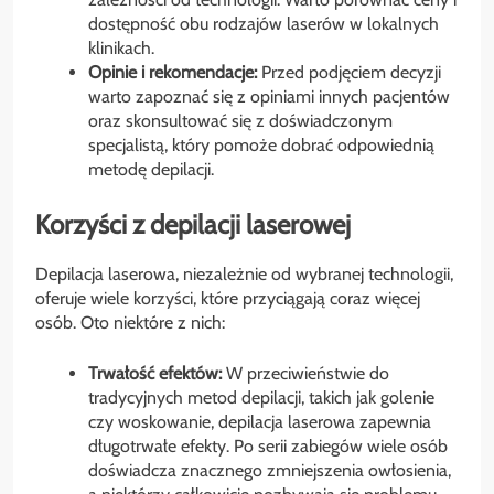
dostępność obu rodzajów laserów w lokalnych
klinikach.
Opinie i rekomendacje:
Przed podjęciem decyzji
warto zapoznać się z opiniami innych pacjentów
oraz skonsultować się z doświadczonym
specjalistą, który pomoże dobrać odpowiednią
metodę depilacji.
Korzyści z depilacji laserowej
Depilacja laserowa, niezależnie od wybranej technologii,
oferuje wiele korzyści, które przyciągają coraz więcej
osób. Oto niektóre z nich:
Trwałość efektów:
W przeciwieństwie do
tradycyjnych metod depilacji, takich jak golenie
czy woskowanie, depilacja laserowa zapewnia
długotrwałe efekty. Po serii zabiegów wiele osób
doświadcza znacznego zmniejszenia owłosienia,