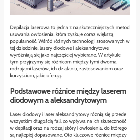
Depilacja laserowa to jedna z najskuteczniejszych metod
usuwania owłosienia, która zyskuje coraz większą
popularność. Wśród różnych technologii stosowanych w
tej dziedzinie, lasery diodowe i aleksandrytowe
wyróżniają się jako najczęściej wybierane. W artykule
tym przyjrzymy się różnicom między tymi dwoma
rodzajami laserów, ich działaniu, zastosowaniom oraz
korzyściom, jakie oferują.
Podstawowe różnice między laserem
diodowym a aleksandrytowym
Laser diodowy i laser aleksandrytowy różnią się przede
wszystkim długością fali, co wpływa na ich skuteczność
w depilacji oraz na rodzaj skóry i owłosienia, do którego
są najlepiej dopasowane. Oto kluczowe różnice między