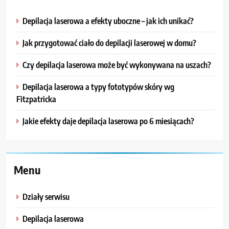
Depilacja laserowa a efekty uboczne – jak ich unikać?
Jak przygotować ciało do depilacji laserowej w domu?
Czy depilacja laserowa może być wykonywana na uszach?
Depilacja laserowa a typy fototypów skóry wg
Fitzpatricka
Jakie efekty daje depilacja laserowa po 6 miesiącach?
Menu
Działy serwisu
Depilacja laserowa