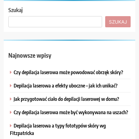
Szukaj
SZUKAJ
Najnowsze wpisy
Czy depilacja laserowa może powodować obrzęk skóry?
Depilacja laserowa a efekty uboczne – jak ich unikać?
Jak przygotować ciało do depilacji laserowej w domu?
Czy depilacja laserowa może być wykonywana na uszach?
Depilacja laserowa a typy fototypów skóry wg
Fitzpatricka