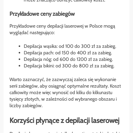
Przykładowe ceny zabiegów
Przykładowe ceny depilacji laserowej w Polsce mogą
wyglądać następująco:
Depilacja wąsika: od 100 do 300 zł za zabieg.
Depilacja pach: od 150 do 400 zł za zabieg.
Depilacja nóg: od 600 do 1200 zł za zabieg.
Depilacja bikini: od 300 do 800 zł za zabieg.
Warto zaznaczyć, że zazwyczaj zaleca się wykonanie
serii zabiegów, aby osiągnąć optymalne rezultaty. Koszt
całkowity może więc wynosić od kilku do kilkunastu
tysięcy złotych, w zależności od wybranego obszaru i
liczby zabiegów.
Korzyści płynące z depilacji laserowej