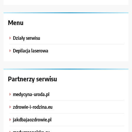
Menu
Działy serwisu
Depilacja laserowa
Partnerzy serwisu
medycyna-uroda.pl
zdrowie-i-rodzina.eu
jakdbajaozdrowie.pl