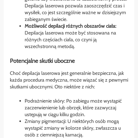
Depilacja laserowa pozwala zaoszczędzić czas i
wysiłek, co jest szczególnie ważne w dzisiejszym
zabieganym świecie.
Możliwość depilacji różnych obszarów ciała:
Depilacja laserowa może być stosowana na
różnych częściach ciała, co czyni ją
wszechstronną metodą.
Potencjalne skutki uboczne
Choć depilacja laserowa jest generalnie bezpieczna, jak
każda procedura medyczna, może wiązać się z pewnymi
skutkami ubocznymi. Oto niektóre z nich:
Podrażnienie skóry: Po zabiegu może wystąpić
zaczerwienienie lub obrzęk, które zazwyczaj
ustępują w ciągu kilku godzin.
Zmiany pigmentacji: U niektórych osób mogą
wystąpić zmiany w kolorze skóry, zwłaszcza u
osób z ciemniejszą karnacją.