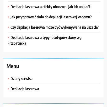
Depilacja laserowa a efekty uboczne – jak ich unikać?
Jak przygotować ciało do depilacji laserowej w domu?
Czy depilacja laserowa może być wykonywana na uszach?
Depilacja laserowa a typy fototypów skóry wg
Fitzpatricka
Menu
Działy serwisu
Depilacja laserowa