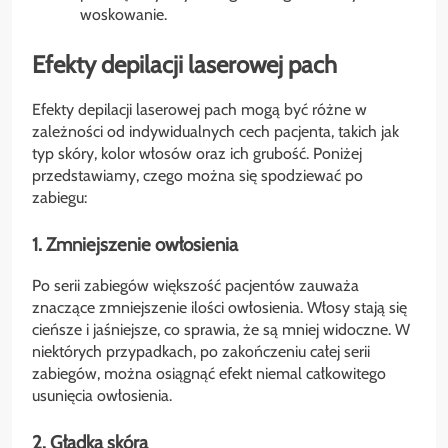
woskowanie.
Efekty depilacji laserowej pach
Efekty depilacji laserowej pach mogą być różne w
zależności od indywidualnych cech pacjenta, takich jak
typ skóry, kolor włosów oraz ich grubość. Poniżej
przedstawiamy, czego można się spodziewać po
zabiegu:
1. Zmniejszenie owłosienia
Po serii zabiegów większość pacjentów zauważa
znaczące zmniejszenie ilości owłosienia. Włosy stają się
cieńsze i jaśniejsze, co sprawia, że są mniej widoczne. W
niektórych przypadkach, po zakończeniu całej serii
zabiegów, można osiągnąć efekt niemal całkowitego
usunięcia owłosienia.
2. Gładka skóra