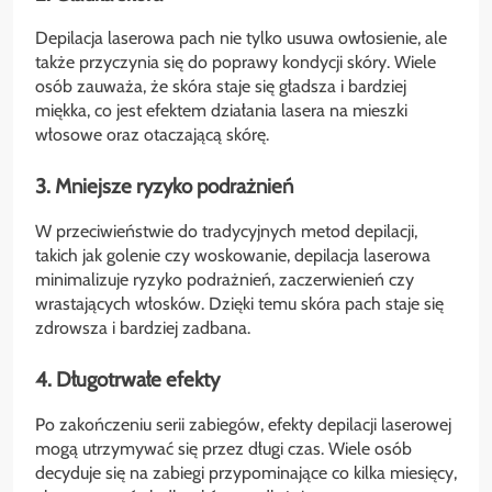
Depilacja laserowa pach nie tylko usuwa owłosienie, ale
także przyczynia się do poprawy kondycji skóry. Wiele
osób zauważa, że skóra staje się gładsza i bardziej
miękka, co jest efektem działania lasera na mieszki
włosowe oraz otaczającą skórę.
3. Mniejsze ryzyko podrażnień
W przeciwieństwie do tradycyjnych metod depilacji,
takich jak golenie czy woskowanie, depilacja laserowa
minimalizuje ryzyko podrażnień, zaczerwienień czy
wrastających włosków. Dzięki temu skóra pach staje się
zdrowsza i bardziej zadbana.
4. Długotrwałe efekty
Po zakończeniu serii zabiegów, efekty depilacji laserowej
mogą utrzymywać się przez długi czas. Wiele osób
decyduje się na zabiegi przypominające co kilka miesięcy,