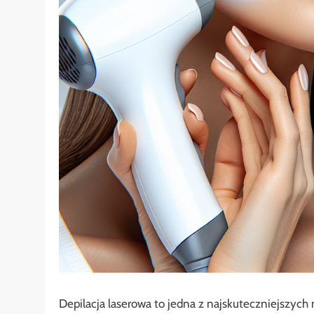
Depilacja laserowa to jedna z najskuteczniejszych