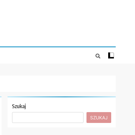
Szukaj
SZUKAJ