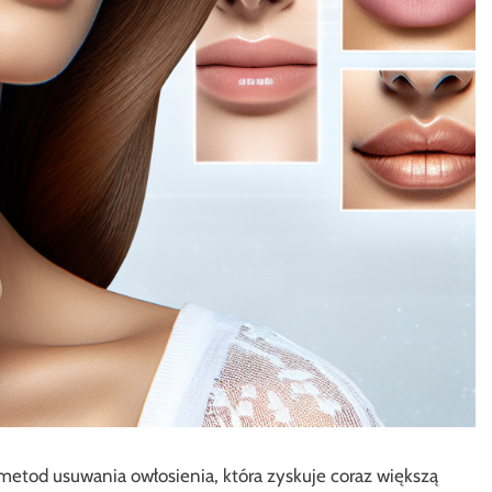
 metod usuwania owłosienia, która zyskuje coraz większą