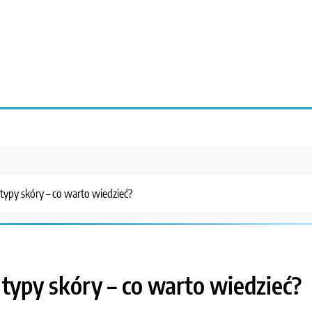
 typy skóry – co warto wiedzieć?
 typy skóry – co warto wiedzieć?