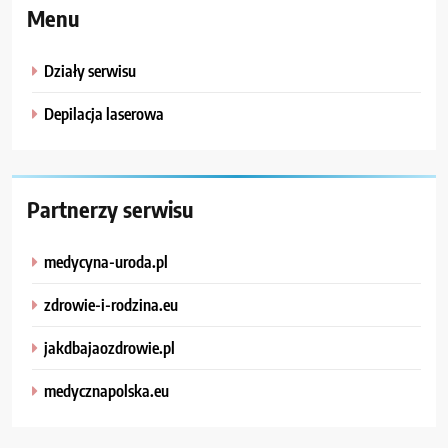
Menu
Działy serwisu
Depilacja laserowa
Partnerzy serwisu
medycyna-uroda.pl
zdrowie-i-rodzina.eu
jakdbajaozdrowie.pl
medycznapolska.eu