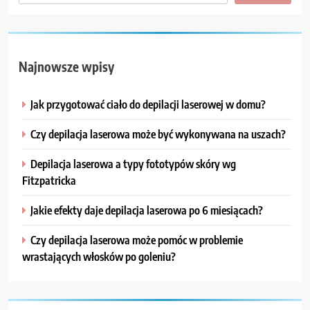
Najnowsze wpisy
Jak przygotować ciało do depilacji laserowej w domu?
Czy depilacja laserowa może być wykonywana na uszach?
Depilacja laserowa a typy fototypów skóry wg
Fitzpatricka
Jakie efekty daje depilacja laserowa po 6 miesiącach?
Czy depilacja laserowa może pomóc w problemie
wrastających włosków po goleniu?