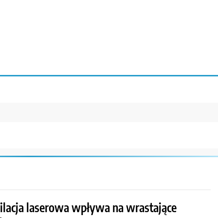
pilacja laserowa wpływa na wrastające