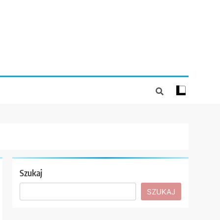
Szukaj
SZUKAJ