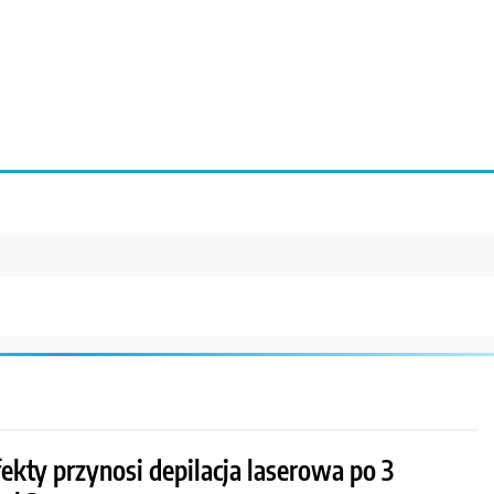
fekty przynosi depilacja laserowa po 3