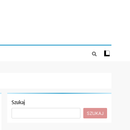
Szukaj
SZUKAJ