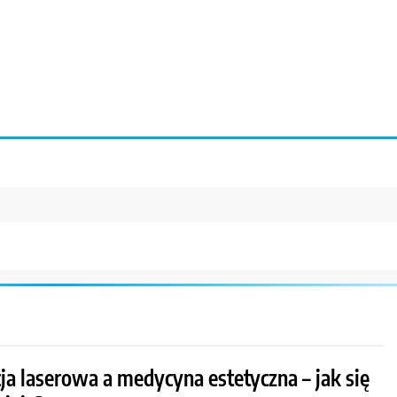
ja laserowa a medycyna estetyczna – jak się