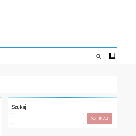
Szukaj
SZUKAJ