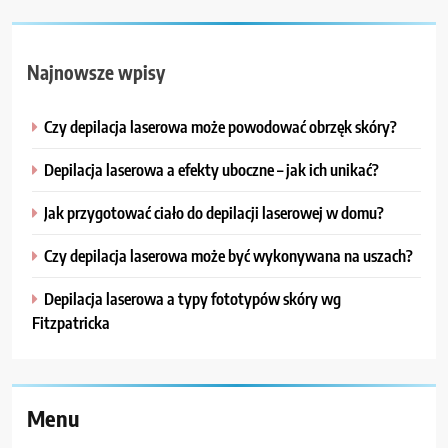
Najnowsze wpisy
Czy depilacja laserowa może powodować obrzęk skóry?
Depilacja laserowa a efekty uboczne – jak ich unikać?
Jak przygotować ciało do depilacji laserowej w domu?
Czy depilacja laserowa może być wykonywana na uszach?
Depilacja laserowa a typy fototypów skóry wg
Fitzpatricka
Menu