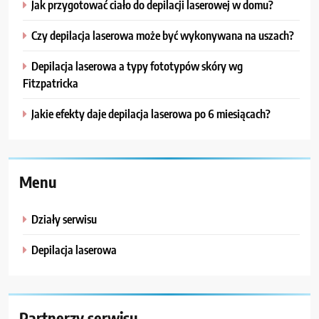
Jak przygotować ciało do depilacji laserowej w domu?
Czy depilacja laserowa może być wykonywana na uszach?
Depilacja laserowa a typy fototypów skóry wg
Fitzpatricka
Jakie efekty daje depilacja laserowa po 6 miesiącach?
Menu
Działy serwisu
Depilacja laserowa
Partnerzy serwisu