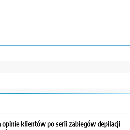
ą opinie klientów po serii zabiegów depilacji