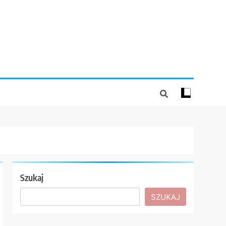
Szukaj
SZUKAJ