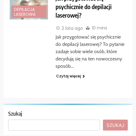
psychicznie do depilacji
DEPILACJA
laserowej?
LASEROWA
10 mins
2 lata ago
Jak przygotować się psychicznie
do depilacji laserowej? To pytanie
zadaje sobie wiele osób, które
decydują się na ten nowoczesny
sposób…
Czytaj więcej
Szukaj
SZUKAJ