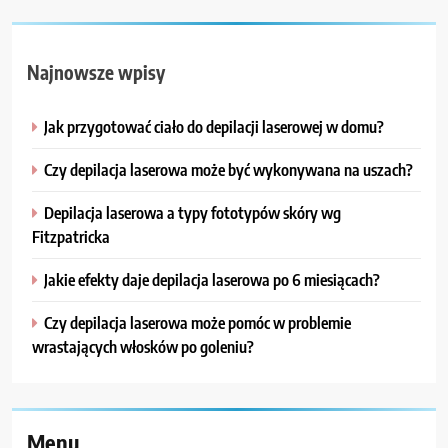
Najnowsze wpisy
Jak przygotować ciało do depilacji laserowej w domu?
Czy depilacja laserowa może być wykonywana na uszach?
Depilacja laserowa a typy fototypów skóry wg
Fitzpatricka
Jakie efekty daje depilacja laserowa po 6 miesiącach?
Czy depilacja laserowa może pomóc w problemie
wrastających włosków po goleniu?
Menu