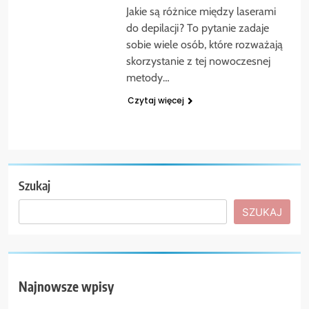
Jakie są różnice między laserami
do depilacji? To pytanie zadaje
sobie wiele osób, które rozważają
skorzystanie z tej nowoczesnej
metody…
Czytaj więcej
Szukaj
SZUKAJ
Najnowsze wpisy