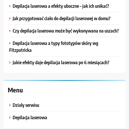
Depilacja laserowa a efekty uboczne – jak ich unikać?
Jak przygotować ciało do depilacji laserowej w domu?
Czy depilacja laserowa może być wykonywana na uszach?
Depilacja laserowa a typy fototypów skóry wg
Fitzpatricka
Jakie efekty daje depilacja laserowa po 6 miesiącach?
Menu
Działy serwisu
Depilacja laserowa