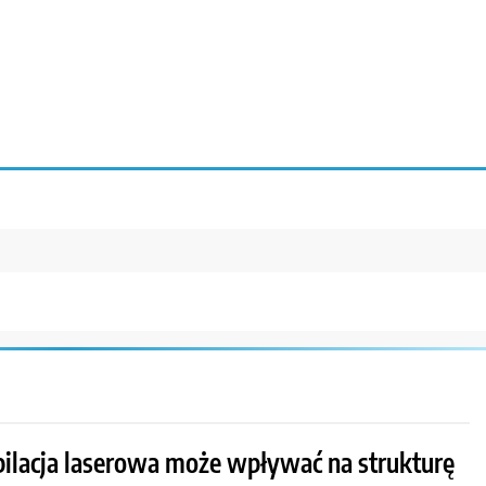
pilacja laserowa może wpływać na strukturę