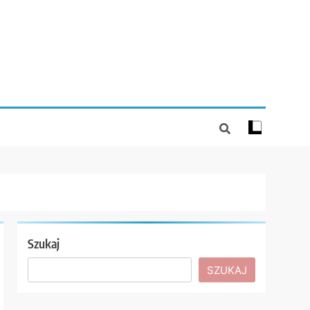
Szukaj
SZUKAJ