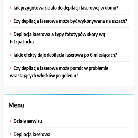
Jak przygotować ciało do depilacji laserowej w domu?
Czy depilacja laserowa może być wykonywana na uszach?
Depilacja laserowa a typy fototypów skóry wg
Fitzpatricka
Jakie efekty daje depilacja laserowa po 6 miesiącach?
Czy depilacja laserowa może pomóc w problemie
wrastających włosków po goleniu?
Menu
Działy serwisu
Depilacja laserowa