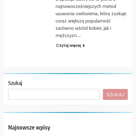
najnowocześniejszych metod
usuwania owłosienia, która zyskuje
coraz większą popularność
zarówno wśród kobiet, jak i
mężczyzn….
Czytaj więcej
Szukaj
SZUKAJ
Najnowsze wpisy