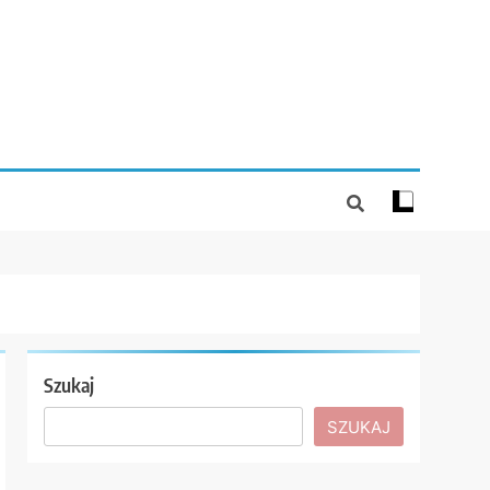
Szukaj
SZUKAJ