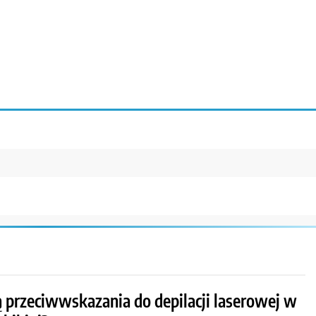
ą przeciwwskazania do depilacji laserowej w