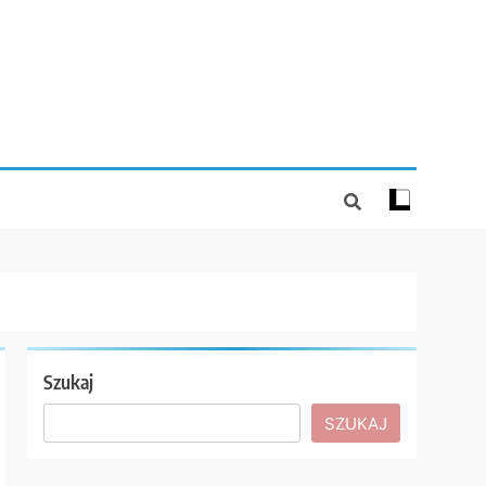
Szukaj
SZUKAJ