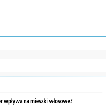
ser wpływa na mieszki włosowe?